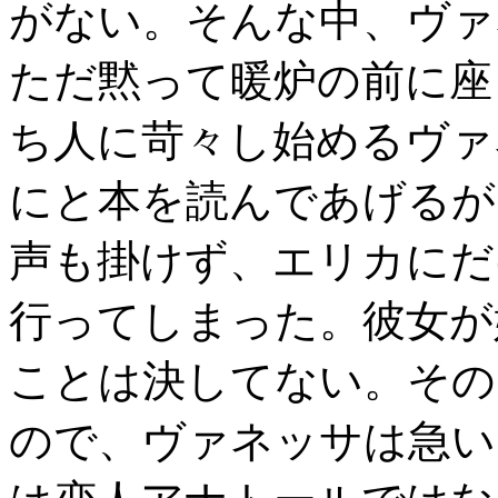
がない。そんな中、ヴァ
ただ黙って暖炉の前に座
ち人に苛々し始めるヴァ
にと本を読んであげるが
声も掛けず、エリカにだ
行ってしまった。彼女が
ことは決してない。その
ので、ヴァネッサは急い