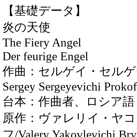
【基礎データ】
炎の天使
The Fiery Angel
Der feurige Engel
作曲：セルゲイ・セルゲ
Sergey Sergeyevichi Proko
台本：作曲者、ロシア語
原作：ヴァレリイ・ヤコ
フ/Valery Yakovlevichi 