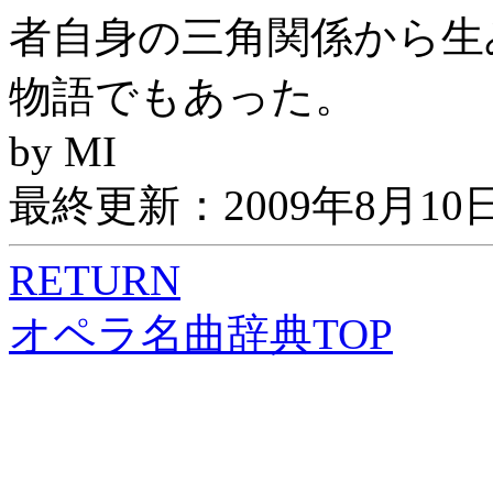
者自身の三角関係から生
物語でもあった。
by MI
最終更新：2009年8月10
RETURN
オペラ名曲辞典TOP