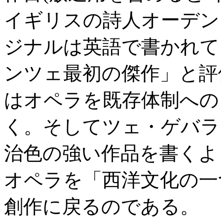
イギリスの詩人オーデン
ジナルは英語で書かれて
ンツェ最初の傑作」と評
はオペラを既存体制への
く。そしてツェ・ゲバラ
治色の強い作品を書くよ
オペラを「西洋文化の一
創作に戻るのである。