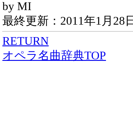
by MI
最終更新：2011年1月28
RETURN
オペラ名曲辞典TOP