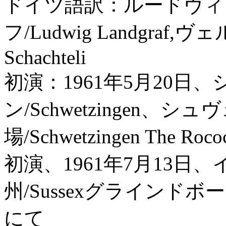
ドイツ語訳：ルードヴィ
フ/Ludwig Landgraf
Schachteli
初演：1961年5月20日
ン/Schwetzingen、
場/Schwetzingen The 
初演、1961年7月13
州/Sussexグラインドボーン音楽
にて