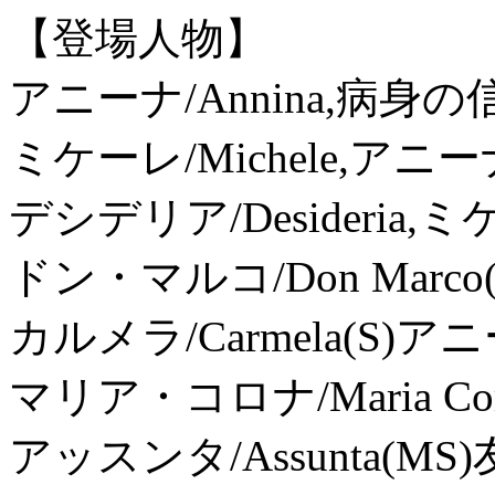
【登場人物】
アニーナ/Annina,病身の
ミケーレ/Michele,アニー
デシデリア/Desideria,
ドン・マルコ/Don Marco
カルメラ/Carmela(S)
マリア・コロナ/Maria Co
アッスンタ/Assunta(MS