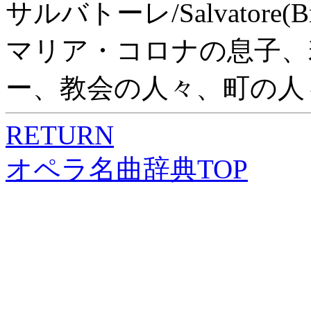
サルバトーレ/Salvator
マリア・コロナの息子、
ー、教会の人々、町の人
RETURN
オペラ名曲辞典TOP