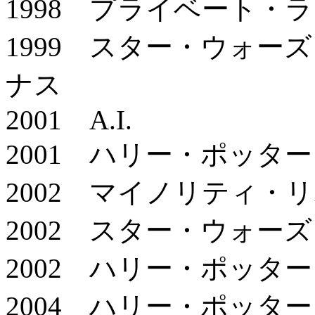
1998 プライベート・
1999 スター・ウォー
ナス
2001 A.I.
2001 ハリー・ポッタ
2002 マイノリティ・
2002 スター・ウォー
2002 ハリー・ポッタ
2004 ハリー・ポッタ