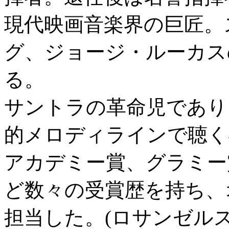
現代映画音楽界の巨匠。
グ、ジョージ・ルーカス
る。
サントラの革命児であり
的メロディラインで聴く
アカデミー賞、グラミー
ど数々の受賞歴を持ち、
担当した。(ロサンゼル