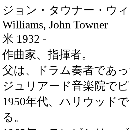
ジョン・タウナー・ウィ
Williams, John Towner
米 1932 -
作曲家、指揮者。
父は、ドラム奏者であっ
ジュリアード音楽院でピ
1950年代、ハリウッド
る。