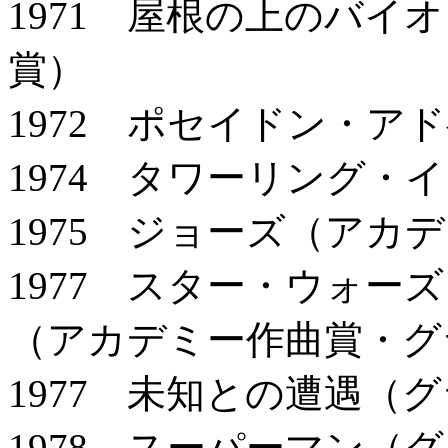
1971 屋根の上のバイ
賞）
1972 ポセイドン・ア
1974 タワーリング・
1975 ジョーズ（アカ
1977 スター・ウォーズ
（アカデミー作曲賞・グ
1977 未知との遭遇（
1978 スーパーマン（