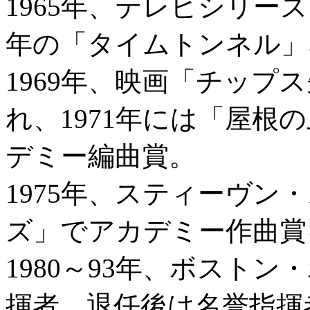
1965年、テレビシリー
年の「タイムトンネル」
1969年、映画「チップ
れ、1971年には「屋根
デミー編曲賞。
1975年、スティーヴン
ズ」でアカデミー作曲賞
1980～93年、ボスト
揮者。退任後は名誉指揮