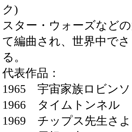
ク)
スター・ウォーズなどの
て編曲され、世界中でさ
る。
代表作品：
1965 宇宙家族ロビン
1966 タイムトンネル
1969 チップス先生さ