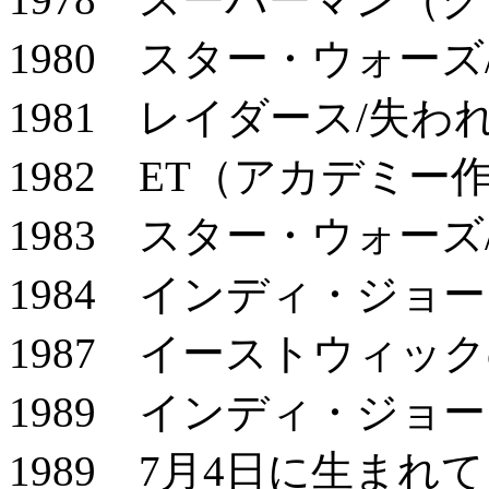
1980 スター・ウォー
1981 レイダース/失
1982 ET（アカデミ
1983 スター・ウォー
1984 インディ・ジョ
1987 イーストウィッ
1989 インディ・ジョ
1989 7月4日に生まれて