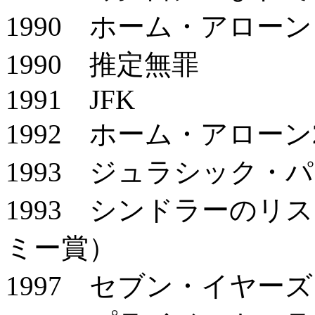
1990 ホーム・アローン
1990 推定無罪
1991 JFK
1992 ホーム・アローン
1993 ジュラシック・
1993 シンドラーのリ
ミー賞）
1997 セブン・イヤー