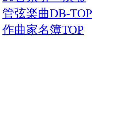
管弦楽曲DB-TOP
作曲家名簿TOP