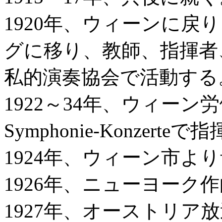
1920年、ウィーンに戻
グに移り、教師、指揮者
私的演奏協会で活動する
1922～34年、ウィーン労働
Symphonie-Konzerteで
1924年、ウィーン市よ
1926年、ニューヨーク
1927年、オーストリア