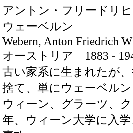
アントン・フリードリヒ
ウェーベルン
Webern, Anton Friedrich W
オーストリア 1883 - 19
古い家系に生まれたが、
捨て、単にウェーベルン
ウィーン、グラーツ、クラ
年、ウィーン大学に入学