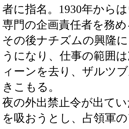
者に指名。1930年から
専門の企画責任者を務め
その後ナチズムの興隆に
うになり、仕事の範囲は次
ィーンを去り、ザルツブ
きこもる。
夜の外出禁止令が出てい
を吸おうとし、占領軍の