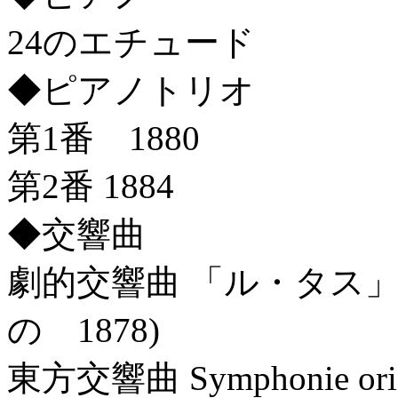
24のエチュード
◆ピアノトリオ
第1番 1880
第2番 1884
◆交響曲
劇的交響曲 「ル・タス
の 1878)
東方交響曲 Symphonie orien