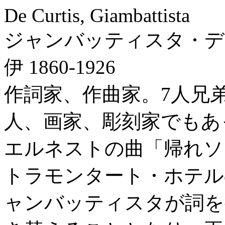
De Curtis, Giambattista
ジャンバッティスタ・デ
伊 1860-1926
作詞家、作曲家。7人兄
人、画家、彫刻家でもあ
エルネストの曲「帰れソ
トラモンタート・ホテル
ャンバッティスタが詞を