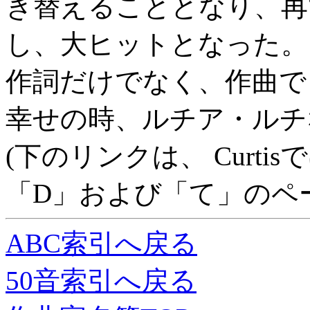
き替えることとなり、再
し、大ヒットとなった。
作詞だけでなく、作曲で
幸せの時、ルチア・ルチ
(下のリンクは、 Curtisで
「D」および「て」のペ
ABC索引へ戻る
50音索引へ戻る