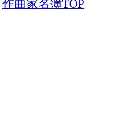
作曲家名簿TOP