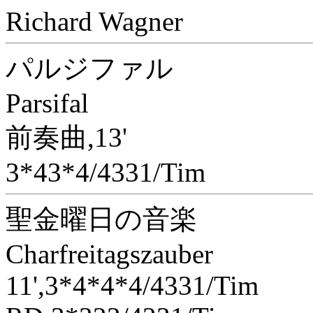
Richard Wagner
パルジファル
Parsifal
前奏曲,13'
3*43*4/4331/Tim
聖金曜日の音楽
Charfreitagszauber
11',3*4*4*4/4331/Tim