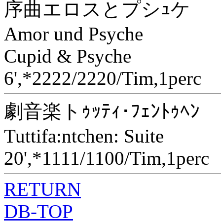
序曲エロスとプシｭケ
Amor und Psyche
Cupid & Psyche
6',*2222/2220/Tim,1perc
劇音楽トｩｯﾃｨ･ﾌｪﾝﾄｩﾍﾝ
Tuttifa:ntchen: Suite
20',*1111/1100/Tim,1perc
RETURN
DB-TOP